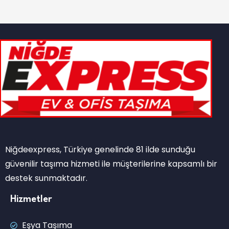
Niğdeexpress, Türkiye genelinde 81 ilde sunduğu
güvenilir taşıma hizmeti ile müşterilerine kapsamlı bir
destek sunmaktadır.
Hizmetler
Eşya Taşıma