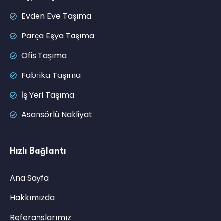
Evden Eve Taşıma
Parça Eşya Taşıma
Ofis Taşıma
Fabrika Taşıma
İş Yeri Taşıma
Asansörlü Nakliyat
Hızlı Bağlantı
Ana Sayfa
Hakkımızda
Referanslarımız