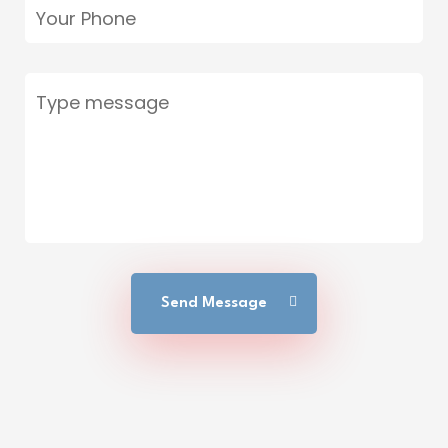
Send Message