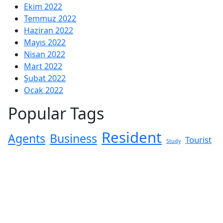
Ekim 2022
Temmuz 2022
Haziran 2022
Mayıs 2022
Nisan 2022
Mart 2022
Şubat 2022
Ocak 2022
Popular Tags
Resident
Agents
Business
Tourist
Study